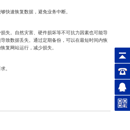
能够快速恢复数据，避免业务中断。
少损失。自然灾害、硬件损坏等不可抗力因素也可能导
能导致数据丢失。通过定期备份，可以在最短时间内恢
内恢复网站运行，减少损失。
要求。