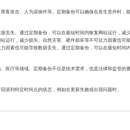
、黑客攻击、人为误操作等。定期备份可以确保在发生意外时，
数据丢失。通过定期备份，可以在最短时间内恢复网站运行，减
网站运行，减少损失。自然灾害、硬件损坏等不可抗力因素也可
抗力因素也可能导致数据丢失。通过定期备份，可以在最短时间
融、医疗等领域。定期备份不仅是技术需求，也是法律和监管的
时回滚到特定时间点的状态，例如在更新失败或出现问题时。