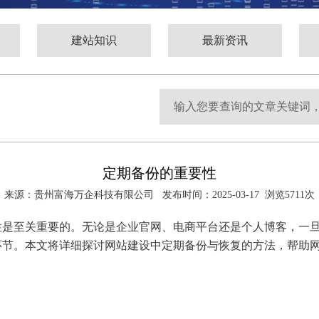
建站知识
最新资讯
定期备份的重要性
来源：贵州富海万企科技有限公司 发布时间：2025-03-17 浏览5711次
性是至关重要的。无论是企业官网、电商平台还是个人博客，一
环节。本文将详细探讨网站建设中定期备份与恢复的方法，帮助