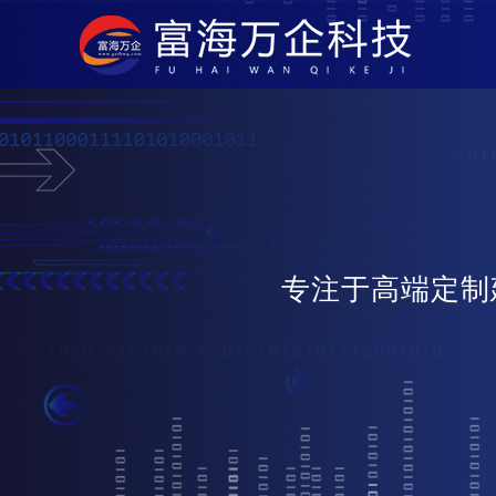
专注于高端定制