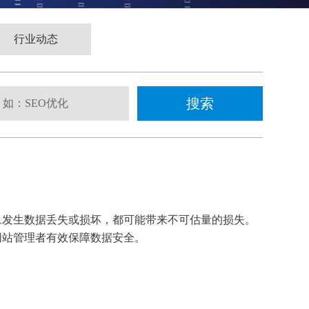
行业动态
旦发生数据丢失或损坏，都可能带来不可估量的损失。
网站管理者有效保障数据安全。