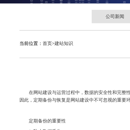
公司新闻
当前位置：
首页
>
建站知识
在网站建设与运营过程中，数据的安全性和完整
因此，定期备份与恢复是网站建设中不可忽视的重要
定期备份的重要性