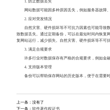
1. 防止数据丢失
网站数据可能因多种原因丢失，例如服务器故障
2. 应对突发情况
自然灾害、硬件损坏等不可抗力因素也可能导致
致数据丢失。通过定期备份，可以在最短时间内恢复
复网站运行，减少损失。自然灾害、硬件损坏等不可
3. 满足合规要求
许多行业对数据保存有严格的合规要求，例如金
4. 支持版本管理
备份可以帮助保存网站的历史版本，便于在需要
上一条：没有了
下一条：
软件著作权证书