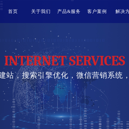
首页
关于我们
产品&服务
客户案例
解决
INTERNET SERVICES
建站，搜索引擎优化，微信营销系统