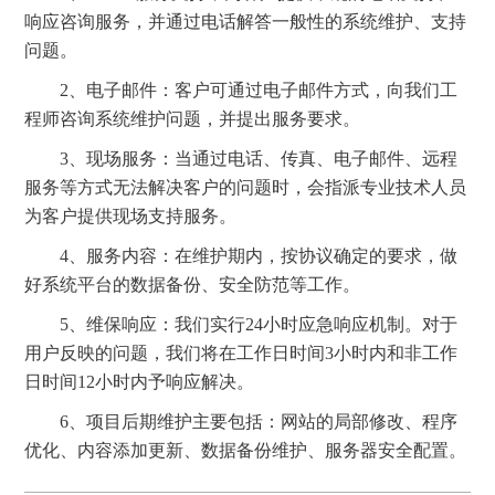
响应咨询服务，并通过电话解答一般性的系统维护、支持
问题。
2、电子邮件：客户可通过电子邮件方式，向我们工
程师咨询系统维护问题，并提出服务要求。
3、现场服务：当通过电话、传真、电子邮件、远程
服务等方式无法解决客户的问题时，会指派专业技术人员
为客户提供现场支持服务。
4、服务内容：在维护期内，按协议确定的要求，做
好系统平台的数据备份、安全防范等工作。
5、维保响应：我们实行24小时应急响应机制。对于
用户反映的问题，我们将在工作日时间3小时内和非工作
日时间12小时内予响应解决。
6、项目后期维护主要包括：网站的局部修改、程序
优化、内容添加更新、数据备份维护、服务器安全配置。