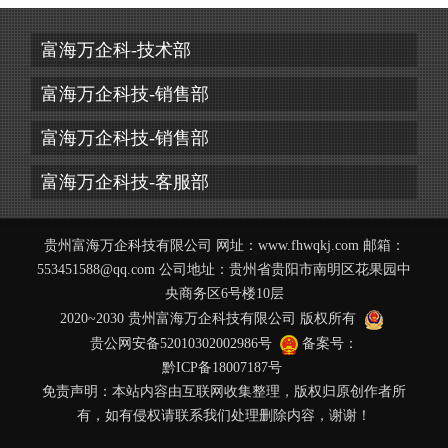
富海万企科-技术部
富海万企科技-销售部
富海万企科技-销售部
富海万企科技-客服部
贵州富海万企科技有限公司 网址：
www.fhwqkj.com
邮箱：
553451588@qq.com 公司地址：贵州省贵阳市南明区花果园中
央商务区6号楼10层
2020~2030 贵州富海万企科技有限公司 版权所有
贵公网安备52010302002986号
备案号：
黔ICP备18007187号
免责声明：本站内容由互联网收集整理，版权归原创作者所
有，如有侵权请联系我们处理删除内容，谢谢！