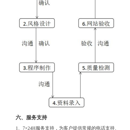
六、服务支持
1、7×24H服务支持，为客户提供常规的电话支持、