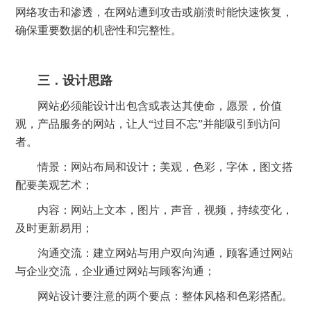
网络攻击和渗透，在网站遭到攻击或崩溃时能快速恢复，
确保重要数据的机密性和完整性。
三．设计思路
网站必须能设计出包含或表达其使命，愿景，价值
观，产品服务的网站，让人“过目不忘”并能吸引到访问
者。
情景：网站布局和设计；美观，色彩，字体，图文搭
配要美观艺术；
内容：网站上文本，图片，声音，视频，持续变化，
及时更新易用；
沟通交流：建立网站与用户双向沟通，顾客通过网站
与企业交流，企业通过网站与顾客沟通；
网站设计要注意的两个要点：整体风格和色彩搭配。