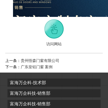
访问网站
上一条：
贵州悟森门窗有限公司
下一条：
广东皇铝门窗 案例
富海万企科-技术部
富海万企科技-销售部
富海万企科技-销售部