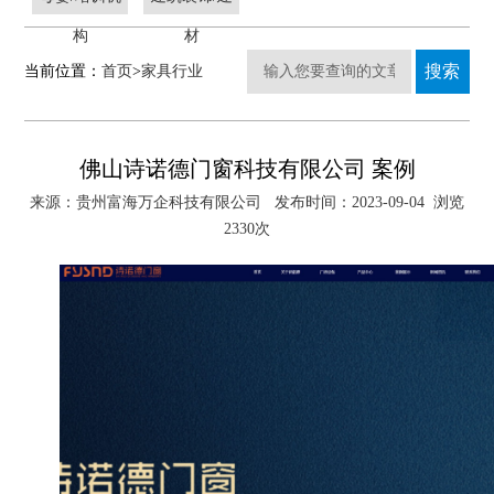
构
材
当前位置：
首页
>
家具行业
佛山诗诺德门窗科技有限公司 案例
来源：贵州富海万企科技有限公司 发布时间：2023-09-04 浏览
2330次